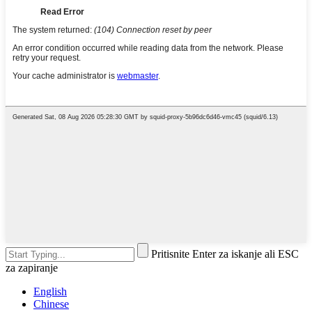
Pritisnite Enter za iskanje ali ESC
za zapiranje
English
Chinese