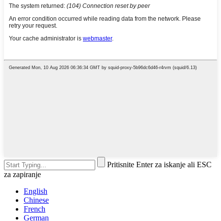
Pritisnite Enter za iskanje ali ESC
za zapiranje
English
Chinese
French
German