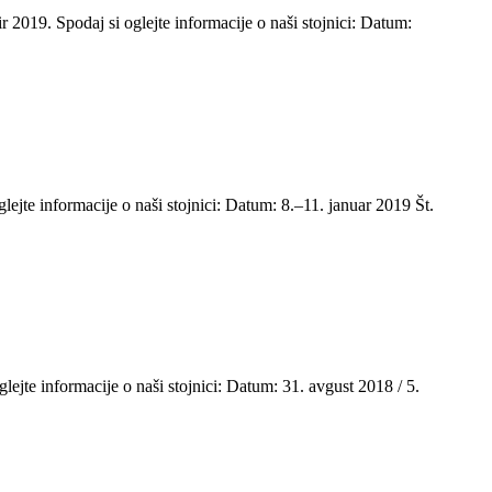
2019. Spodaj si oglejte informacije o naši stojnici: Datum:
jte informacije o naši stojnici: Datum: 8.–11. januar 2019 Št.
ejte informacije o naši stojnici: Datum: 31. avgust 2018 / 5.