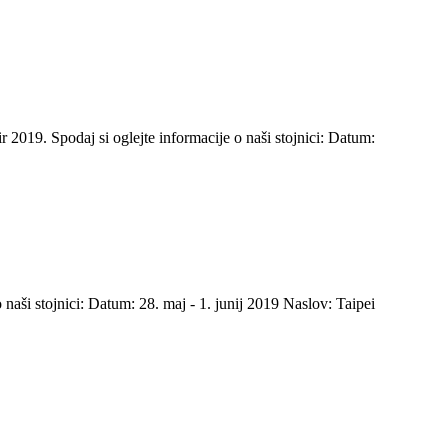
2019. Spodaj si oglejte informacije o naši stojnici: Datum:
aši stojnici: Datum: 28. maj - 1. junij 2019 Naslov: Taipei