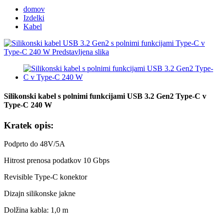
domov
Izdelki
Kabel
Silikonski kabel s polnimi funkcijami USB 3.2 Gen2 Type-C v
Type-C 240 W
Kratek opis:
Podprto do 48V/5A
Hitrost prenosa podatkov 10 Gbps
Revisible Type-C konektor
Dizajn silikonske jakne
Dolžina kabla: 1,0 m