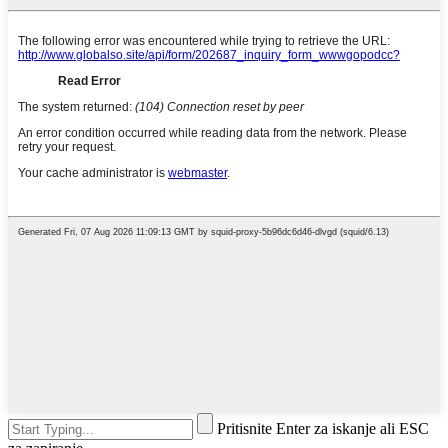
Pritisnite Enter za iskanje ali ESC