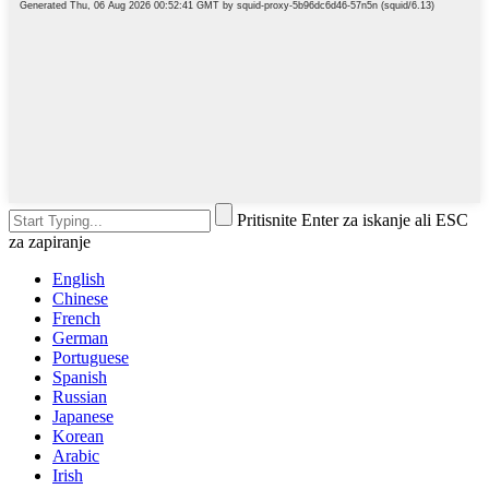
Pritisnite Enter za iskanje ali ESC
za zapiranje
English
Chinese
French
German
Portuguese
Spanish
Russian
Japanese
Korean
Arabic
Irish