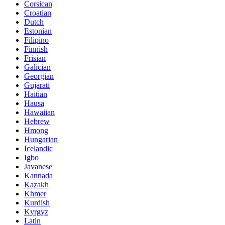
Corsican
Croatian
Dutch
Estonian
Filipino
Finnish
Frisian
Galician
Georgian
Gujarati
Haitian
Hausa
Hawaiian
Hebrew
Hmong
Hungarian
Icelandic
Igbo
Javanese
Kannada
Kazakh
Khmer
Kurdish
Kyrgyz
Latin